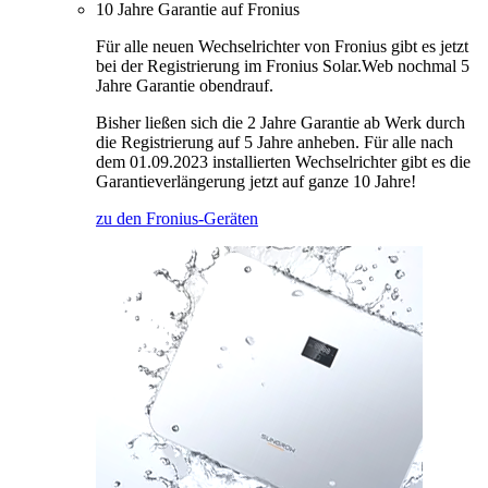
10 Jahre Garantie auf Fronius
Für alle neuen Wechselrichter von Fronius gibt es jetzt
bei der Registrierung im Fronius Solar.Web nochmal 5
Jahre Garantie obendrauf.
Bisher ließen sich die 2 Jahre Garantie ab Werk durch
die Registrierung auf 5 Jahre anheben. Für alle nach
dem 01.09.2023 installierten Wechselrichter gibt es die
Garantieverlängerung jetzt auf ganze 10 Jahre!
zu den Fronius-Geräten