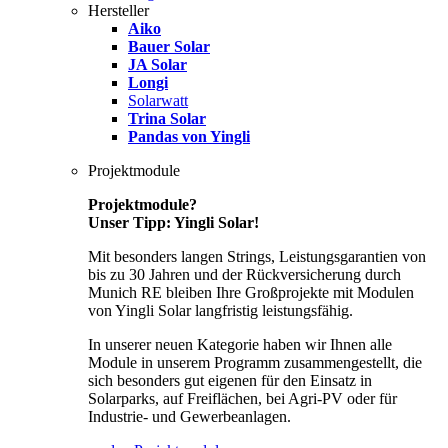
Hersteller
Aiko
Bauer Solar
JA Solar
Longi
Solarwatt
Trina Solar
Pandas von Yingli
Projektmodule
Projektmodule?
Unser Tipp: Yingli Solar!
Mit besonders langen Strings, Leistungsgarantien von
bis zu 30 Jahren und der Rückversicherung durch
Munich RE bleiben Ihre Großprojekte mit Modulen
von Yingli Solar langfristig leistungsfähig.
In unserer neuen Kategorie haben wir Ihnen alle
Module in unserem Programm zusammengestellt, die
sich besonders gut eigenen für den Einsatz in
Solarparks, auf Freiflächen, bei Agri-PV oder für
Industrie- und Gewerbeanlagen.