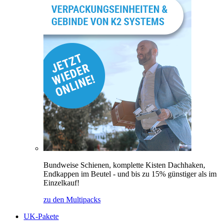
Bundweise Schienen, komplette Kisten Dachhaken,
Endkappen im Beutel - und bis zu 15% günstiger als im
Einzelkauf!
zu den Multipacks
UK-Pakete