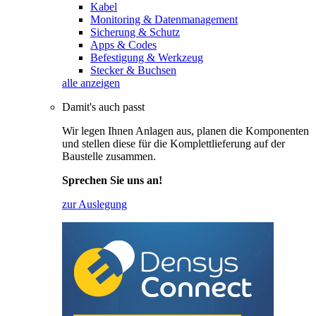
Kabel
Monitoring & Datenmanagement
Sicherung & Schutz
Apps & Codes
Befestigung & Werkzeug
Stecker & Buchsen
alle anzeigen
Damit's auch passt
Wir legen Ihnen Anlagen aus, planen die Komponenten
und stellen diese für die Komplettlieferung auf der
Baustelle zusammen.
Sprechen Sie uns an!
zur Auslegung