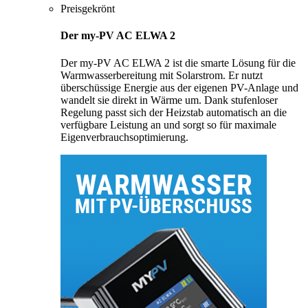
Preisgekrönt
Der my-PV AC ELWA 2
Der my-PV AC ELWA 2 ist die smarte Lösung für die
Warmwasserbereitung mit Solarstrom. Er nutzt
überschüssige Energie aus der eigenen PV-Anlage und
wandelt sie direkt in Wärme um. Dank stufenloser
Regelung passt sich der Heizstab automatisch an die
verfügbare Leistung an und sorgt so für maximale
Eigenverbrauchsoptimierung.