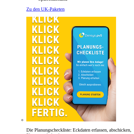
Zu den UK-Paketen
Die Planungscheckliste: Eckdaten erfassen, abschicken,