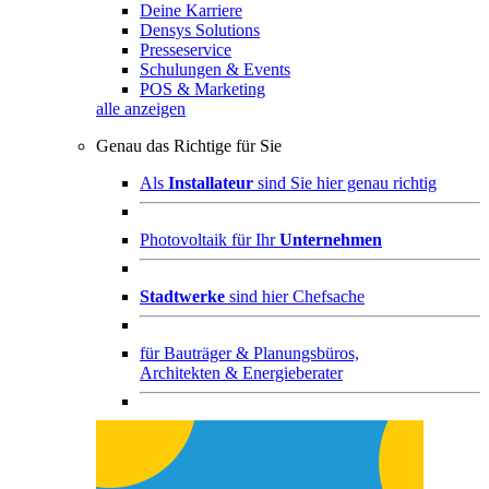
Deine Karriere
Densys Solutions
Presseservice
Schulungen & Events
POS & Marketing
alle anzeigen
Genau das Richtige für Sie
Als
Installateur
sind Sie hier genau richtig
Photovoltaik für Ihr
Unternehmen
Stadtwerke
sind hier Chefsache
für
Bauträger & Planungsbüros,
Architekten & Energieberater