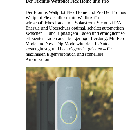
Der Fronius Wattpilot Flex Home und Pro
Der Fronius Wattpilot Flex Home und Pro Der Fronius
Wattpilot Flex ist die smarte Wallbox für
wirtschaftliches Laden mit Solarstrom. Sie nutzt PV-
Energie und Überschuss optimal, schaltet automatisch
zwischen 1- und 3-phasigem Laden und ermöglicht so
effizientes Laden auch bei geringer Leistung. Mit Eco
Mode und Next Trip Mode wird dein E-Auto
kostengünstig und bedarfsgerecht geladen – für
maximalen Eigenverbrauch und schnellere
Amortisation.