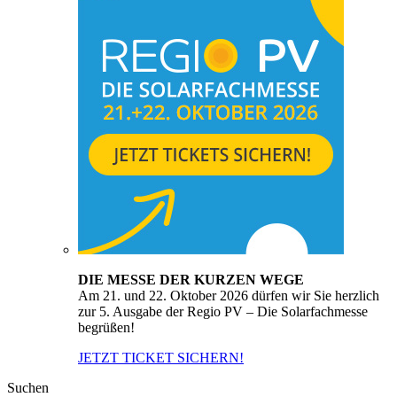
DIE MESSE DER KURZEN WEGE
Am 21. und 22. Oktober 2026 dürfen wir Sie herzlich
zur 5. Ausgabe der Regio PV – Die Solarfachmesse
begrüßen!
JETZT TICKET SICHERN!
Suchen