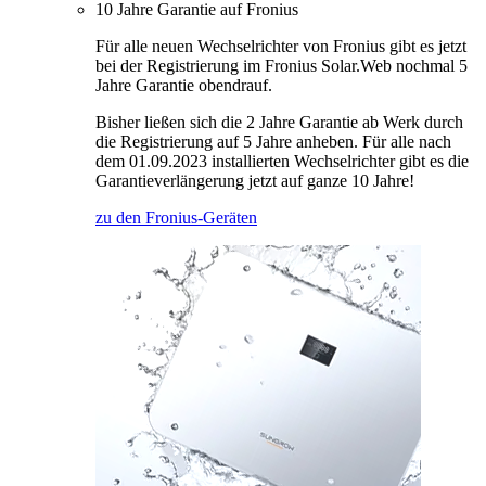
10 Jahre Garantie auf Fronius
Für alle neuen Wechselrichter von Fronius gibt es jetzt
bei der Registrierung im Fronius Solar.Web nochmal 5
Jahre Garantie obendrauf.
Bisher ließen sich die 2 Jahre Garantie ab Werk durch
die Registrierung auf 5 Jahre anheben. Für alle nach
dem 01.09.2023 installierten Wechselrichter gibt es die
Garantieverlängerung jetzt auf ganze 10 Jahre!
zu den Fronius-Geräten