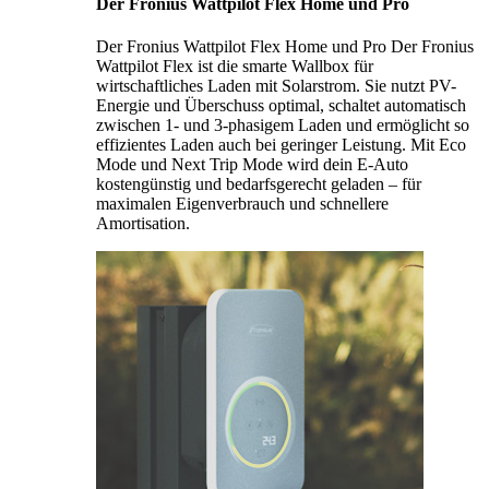
Der Fronius Wattpilot Flex Home und Pro
Der Fronius Wattpilot Flex Home und Pro Der Fronius
Wattpilot Flex ist die smarte Wallbox für
wirtschaftliches Laden mit Solarstrom. Sie nutzt PV-
Energie und Überschuss optimal, schaltet automatisch
zwischen 1- und 3-phasigem Laden und ermöglicht so
effizientes Laden auch bei geringer Leistung. Mit Eco
Mode und Next Trip Mode wird dein E-Auto
kostengünstig und bedarfsgerecht geladen – für
maximalen Eigenverbrauch und schnellere
Amortisation.