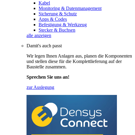
Kabel
Monitoring & Datenmanagement
Sicherung & Schutz
Apps & Codes
Befestigung & Werkzeug
Stecker & Buchsen
alle anzeigen
Damit's auch passt
Wir legen Ihnen Anlagen aus, planen die Komponenten
und stellen diese für die Komplettlieferung auf der
Baustelle zusammen.
Sprechen Sie uns an!
zur Auslegung