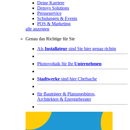
Deine Karriere
Densys Solutions
Presseservice
Schulungen & Events
POS & Marketing
alle anzeigen
Genau das Richtige für Sie
Als
Installateur
sind Sie hier genau richtig
Photovoltaik für Ihr
Unternehmen
Stadtwerke
sind hier Chefsache
für
Bauträger & Planungsbüros,
Architekten & Energieberater