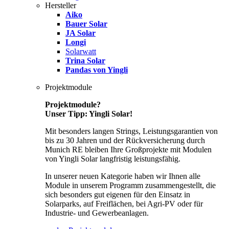
Hersteller
Aiko
Bauer Solar
JA Solar
Longi
Solarwatt
Trina Solar
Pandas von Yingli
Projektmodule
Projektmodule?
Unser Tipp: Yingli Solar!
Mit besonders langen Strings, Leistungsgarantien von
bis zu 30 Jahren und der Rückversicherung durch
Munich RE bleiben Ihre Großprojekte mit Modulen
von Yingli Solar langfristig leistungsfähig.
In unserer neuen Kategorie haben wir Ihnen alle
Module in unserem Programm zusammengestellt, die
sich besonders gut eigenen für den Einsatz in
Solarparks, auf Freiflächen, bei Agri-PV oder für
Industrie- und Gewerbeanlagen.