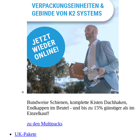
Bundweise Schienen, komplette Kisten Dachhaken,
Endkappen im Beutel - und bis zu 15% günstiger als im
Einzelkauf!
zu den Multipacks
UK-Pakete