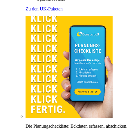
Zu den UK-Paketen
Die Planungscheckliste: Eckdaten erfassen, abschicken,