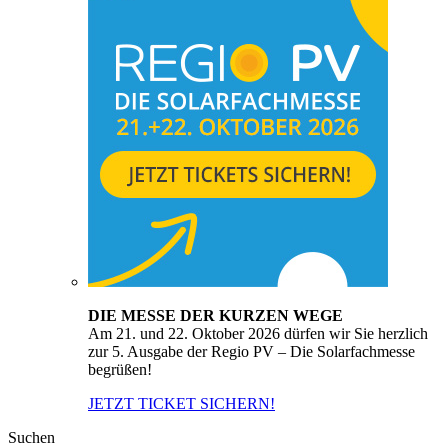
DIE MESSE DER KURZEN WEGE
Am 21. und 22. Oktober 2026 dürfen wir Sie herzlich
zur 5. Ausgabe der Regio PV – Die Solarfachmesse
begrüßen!
JETZT TICKET SICHERN!
Suchen