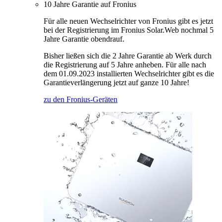
10 Jahre Garantie auf Fronius
Für alle neuen Wechselrichter von Fronius gibt es jetzt
bei der Registrierung im Fronius Solar.Web nochmal 5
Jahre Garantie obendrauf.
Bisher ließen sich die 2 Jahre Garantie ab Werk durch
die Registrierung auf 5 Jahre anheben. Für alle nach
dem 01.09.2023 installierten Wechselrichter gibt es die
Garantieverlängerung jetzt auf ganze 10 Jahre!
zu den Fronius-Geräten