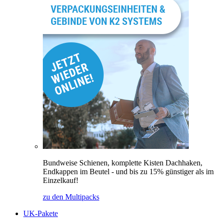
Bundweise Schienen, komplette Kisten Dachhaken,
Endkappen im Beutel - und bis zu 15% günstiger als im
Einzelkauf!
zu den Multipacks
UK-Pakete