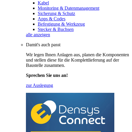
Kabel
Monitoring & Datenmanagement
Sicherung & Schutz
Apps & Codes
Befestigung & Werkzeug
Stecker & Buchsen
alle anzeigen
Damit's auch passt
Wir legen Ihnen Anlagen aus, planen die Komponenten
und stellen diese für die Komplettlieferung auf der
Baustelle zusammen.
Sprechen Sie uns an!
zur Auslegung