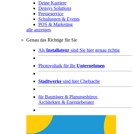
Deine Karriere
Densys Solutions
Presseservice
Schulungen & Events
POS & Marketing
alle anzeigen
Genau das Richtige für Sie
Als
Installateur
sind Sie hier genau richtig
Photovoltaik für Ihr
Unternehmen
Stadtwerke
sind hier Chefsache
für
Bauträger & Planungsbüros,
Architekten & Energieberater