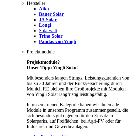
Hersteller
Aiko
Bauer Solar
JA Solar
Longi
Solarwatt
Trina Solar
Pandas von Yingli
Projektmodule
Projektmodule?
Unser Tipp: Yingli Solar!
Mit besonders langen Strings, Leistungsgarantien von
bis zu 30 Jahren und der Rückversicherung durch
Munich RE bleiben Ihre Großprojekte mit Modulen
von Yingli Solar langfristig leistungsfähig.
In unserer neuen Kategorie haben wir Ihnen alle
Module in unserem Programm zusammengestellt, die
sich besonders gut eigenen für den Einsatz in
Solarparks, auf Freiflächen, bei Agri-PV oder für
Industrie- und Gewerbeanlagen.