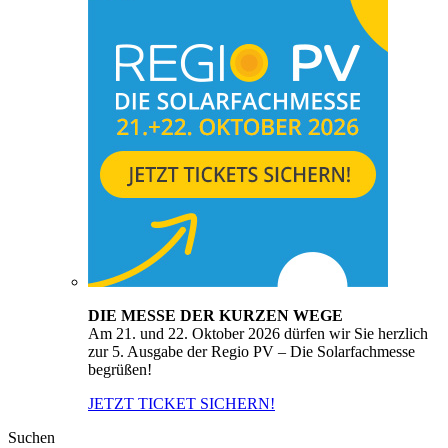
DIE MESSE DER KURZEN WEGE
Am 21. und 22. Oktober 2026 dürfen wir Sie herzlich
zur 5. Ausgabe der Regio PV – Die Solarfachmesse
begrüßen!
JETZT TICKET SICHERN!
Suchen