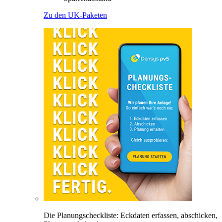
Zu den UK-Paketen
Die Planungscheckliste: Eckdaten erfassen, abschicken,