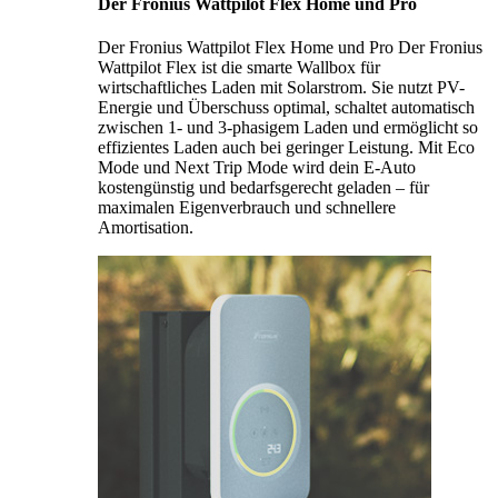
Der Fronius Wattpilot Flex Home und Pro
Der Fronius Wattpilot Flex Home und Pro Der Fronius
Wattpilot Flex ist die smarte Wallbox für
wirtschaftliches Laden mit Solarstrom. Sie nutzt PV-
Energie und Überschuss optimal, schaltet automatisch
zwischen 1- und 3-phasigem Laden und ermöglicht so
effizientes Laden auch bei geringer Leistung. Mit Eco
Mode und Next Trip Mode wird dein E-Auto
kostengünstig und bedarfsgerecht geladen – für
maximalen Eigenverbrauch und schnellere
Amortisation.