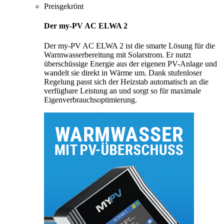
Preisgekrönt
Der my-PV AC ELWA 2
Der my-PV AC ELWA 2 ist die smarte Lösung für die
Warmwasserbereitung mit Solarstrom. Er nutzt
überschüssige Energie aus der eigenen PV-Anlage und
wandelt sie direkt in Wärme um. Dank stufenloser
Regelung passt sich der Heizstab automatisch an die
verfügbare Leistung an und sorgt so für maximale
Eigenverbrauchsoptimierung.