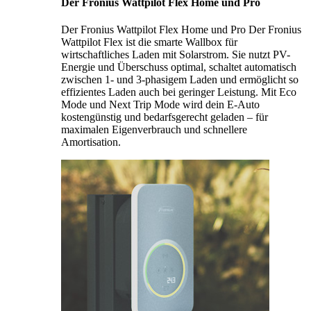
Der Fronius Wattpilot Flex Home und Pro
Der Fronius Wattpilot Flex Home und Pro Der Fronius
Wattpilot Flex ist die smarte Wallbox für
wirtschaftliches Laden mit Solarstrom. Sie nutzt PV-
Energie und Überschuss optimal, schaltet automatisch
zwischen 1- und 3-phasigem Laden und ermöglicht so
effizientes Laden auch bei geringer Leistung. Mit Eco
Mode und Next Trip Mode wird dein E-Auto
kostengünstig und bedarfsgerecht geladen – für
maximalen Eigenverbrauch und schnellere
Amortisation.