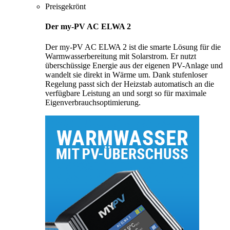
Preisgekrönt
Der my-PV AC ELWA 2
Der my-PV AC ELWA 2 ist die smarte Lösung für die
Warmwasserbereitung mit Solarstrom. Er nutzt
überschüssige Energie aus der eigenen PV-Anlage und
wandelt sie direkt in Wärme um. Dank stufenloser
Regelung passt sich der Heizstab automatisch an die
verfügbare Leistung an und sorgt so für maximale
Eigenverbrauchsoptimierung.