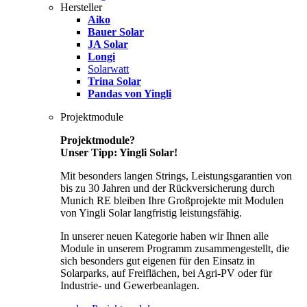
Hersteller
Aiko
Bauer Solar
JA Solar
Longi
Solarwatt
Trina Solar
Pandas von Yingli
Projektmodule
Projektmodule?
Unser Tipp: Yingli Solar!
Mit besonders langen Strings, Leistungsgarantien von
bis zu 30 Jahren und der Rückversicherung durch
Munich RE bleiben Ihre Großprojekte mit Modulen
von Yingli Solar langfristig leistungsfähig.
In unserer neuen Kategorie haben wir Ihnen alle
Module in unserem Programm zusammengestellt, die
sich besonders gut eigenen für den Einsatz in
Solarparks, auf Freiflächen, bei Agri-PV oder für
Industrie- und Gewerbeanlagen.