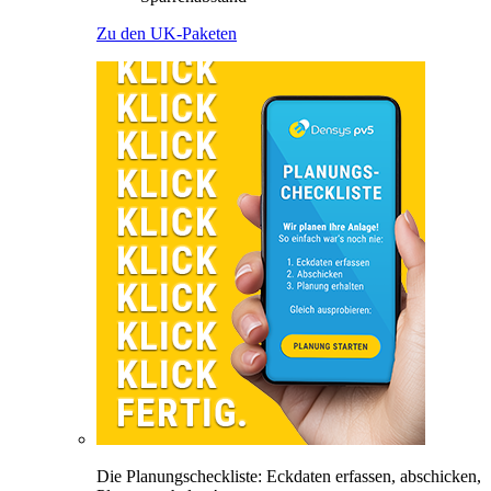
Zu den UK-Paketen
Die Planungscheckliste: Eckdaten erfassen, abschicken,