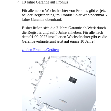
10 Jahre Garantie auf Fronius
Für alle neuen Wechselrichter von Fronius gibt es jetzt
bei der Registrierung im Fronius Solar.Web nochmal 5
Jahre Garantie obendrauf.
Bisher ließen sich die 2 Jahre Garantie ab Werk durch
die Registrierung auf 5 Jahre anheben. Für alle nach
dem 01.09.2023 installierten Wechselrichter gibt es die
Garantieverlängerung jetzt auf ganze 10 Jahre!
zu den Fronius-Geräten