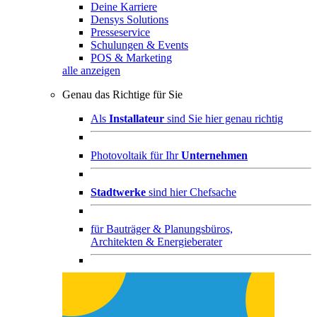
Deine Karriere
Densys Solutions
Presseservice
Schulungen & Events
POS & Marketing
alle anzeigen
Genau das Richtige für Sie
Als
Installateur
sind Sie hier genau richtig
Photovoltaik für Ihr
Unternehmen
Stadtwerke
sind hier Chefsache
für
Bauträger & Planungsbüros,
Architekten & Energieberater