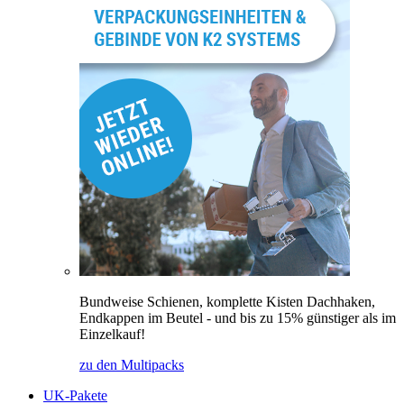
Bundweise Schienen, komplette Kisten Dachhaken,
Endkappen im Beutel - und bis zu 15% günstiger als im
Einzelkauf!
zu den Multipacks
UK-Pakete