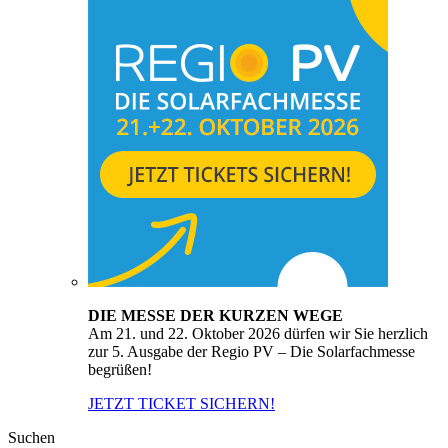
DIE MESSE DER KURZEN WEGE
Am 21. und 22. Oktober 2026 dürfen wir Sie herzlich
zur 5. Ausgabe der Regio PV – Die Solarfachmesse
begrüßen!
JETZT TICKET SICHERN!
Suchen