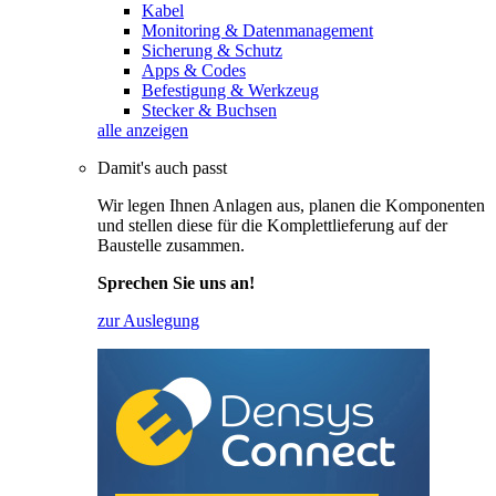
Kabel
Monitoring & Datenmanagement
Sicherung & Schutz
Apps & Codes
Befestigung & Werkzeug
Stecker & Buchsen
alle anzeigen
Damit's auch passt
Wir legen Ihnen Anlagen aus, planen die Komponenten
und stellen diese für die Komplettlieferung auf der
Baustelle zusammen.
Sprechen Sie uns an!
zur Auslegung