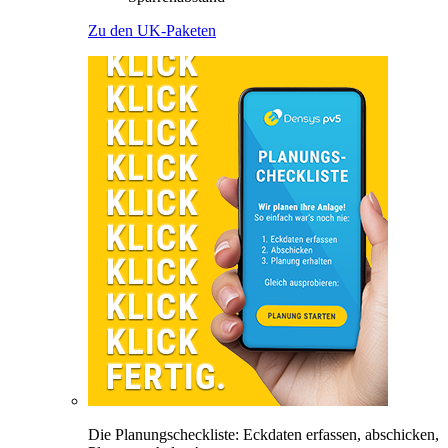
Zu den UK-Paketen
Die Planungscheckliste: Eckdaten erfassen, abschicken,