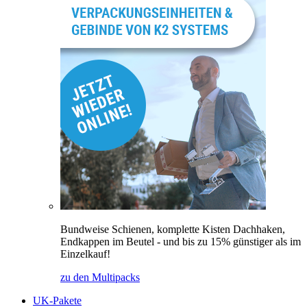
Bundweise Schienen, komplette Kisten Dachhaken,
Endkappen im Beutel - und bis zu 15% günstiger als im
Einzelkauf!
zu den Multipacks
UK-Pakete