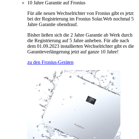
10 Jahre Garantie auf Fronius
Für alle neuen Wechselrichter von Fronius gibt es jetzt
bei der Registrierung im Fronius Solar.Web nochmal 5
Jahre Garantie obendrauf.
Bisher ließen sich die 2 Jahre Garantie ab Werk durch
die Registrierung auf 5 Jahre anheben. Für alle nach
dem 01.09.2023 installierten Wechselrichter gibt es die
Garantieverlängerung jetzt auf ganze 10 Jahre!
zu den Fronius-Geräten