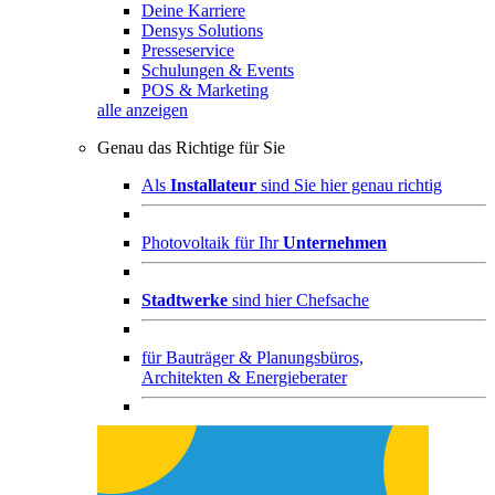
Deine Karriere
Densys Solutions
Presseservice
Schulungen & Events
POS & Marketing
alle anzeigen
Genau das Richtige für Sie
Als
Installateur
sind Sie hier genau richtig
Photovoltaik für Ihr
Unternehmen
Stadtwerke
sind hier Chefsache
für
Bauträger & Planungsbüros,
Architekten & Energieberater