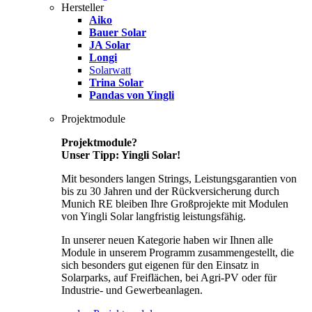
Hersteller
Aiko
Bauer Solar
JA Solar
Longi
Solarwatt
Trina Solar
Pandas von Yingli
Projektmodule
Projektmodule?
Unser Tipp: Yingli Solar!
Mit besonders langen Strings, Leistungsgarantien von
bis zu 30 Jahren und der Rückversicherung durch
Munich RE bleiben Ihre Großprojekte mit Modulen
von Yingli Solar langfristig leistungsfähig.
In unserer neuen Kategorie haben wir Ihnen alle
Module in unserem Programm zusammengestellt, die
sich besonders gut eigenen für den Einsatz in
Solarparks, auf Freiflächen, bei Agri-PV oder für
Industrie- und Gewerbeanlagen.