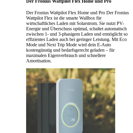
Der Fronius Wattpilot Flex Home und Pro
Der Fronius Wattpilot Flex Home und Pro Der Fronius
Wattpilot Flex ist die smarte Wallbox für
wirtschaftliches Laden mit Solarstrom. Sie nutzt PV-
Energie und Überschuss optimal, schaltet automatisch
zwischen 1- und 3-phasigem Laden und ermöglicht so
effizientes Laden auch bei geringer Leistung. Mit Eco
Mode und Next Trip Mode wird dein E-Auto
kostengünstig und bedarfsgerecht geladen – für
maximalen Eigenverbrauch und schnellere
Amortisation.