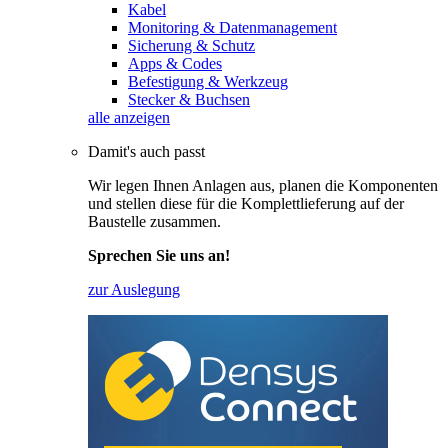
Kabel
Monitoring & Datenmanagement
Sicherung & Schutz
Apps & Codes
Befestigung & Werkzeug
Stecker & Buchsen
alle anzeigen
Damit's auch passt
Wir legen Ihnen Anlagen aus, planen die Komponenten
und stellen diese für die Komplettlieferung auf der
Baustelle zusammen.
Sprechen Sie uns an!
zur Auslegung