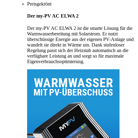
Preisgekrönt
Der my-PV AC ELWA 2
Der my-PV AC ELWA 2 ist die smarte Lösung für die
Warmwasserbereitung mit Solarstrom. Er nutzt
überschüssige Energie aus der eigenen PV-Anlage und
wandelt sie direkt in Wärme um. Dank stufenloser
Regelung passt sich der Heizstab automatisch an die
verfügbare Leistung an und sorgt so für maximale
Eigenverbrauchsoptimierung.