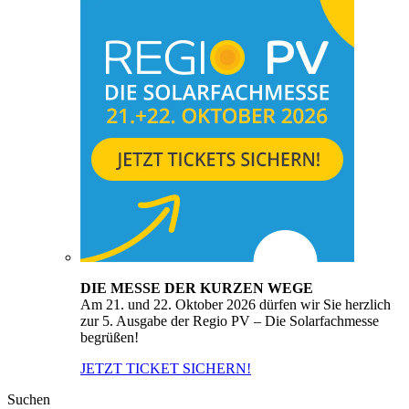
DIE MESSE DER KURZEN WEGE
Am 21. und 22. Oktober 2026 dürfen wir Sie herzlich
zur 5. Ausgabe der Regio PV – Die Solarfachmesse
begrüßen!
JETZT TICKET SICHERN!
Suchen