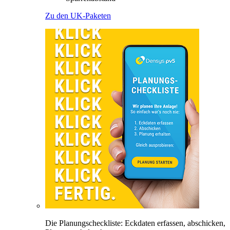
Zu den UK-Paketen
Die Planungscheckliste: Eckdaten erfassen, abschicken,