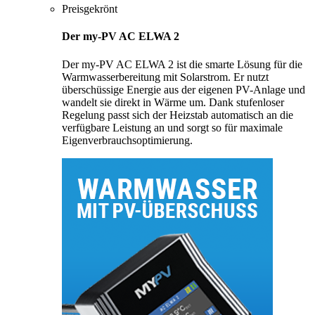
Preisgekrönt
Der my-PV AC ELWA 2
Der my-PV AC ELWA 2 ist die smarte Lösung für die
Warmwasserbereitung mit Solarstrom. Er nutzt
überschüssige Energie aus der eigenen PV-Anlage und
wandelt sie direkt in Wärme um. Dank stufenloser
Regelung passt sich der Heizstab automatisch an die
verfügbare Leistung an und sorgt so für maximale
Eigenverbrauchsoptimierung.