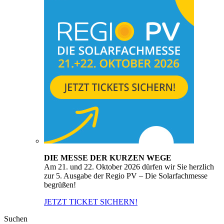
DIE MESSE DER KURZEN WEGE
Am 21. und 22. Oktober 2026 dürfen wir Sie herzlich
zur 5. Ausgabe der Regio PV – Die Solarfachmesse
begrüßen!
JETZT TICKET SICHERN!
Suchen