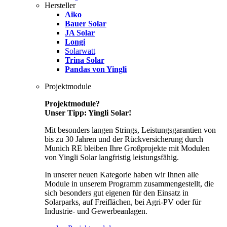
Hersteller
Aiko
Bauer Solar
JA Solar
Longi
Solarwatt
Trina Solar
Pandas von Yingli
Projektmodule
Projektmodule?
Unser Tipp: Yingli Solar!
Mit besonders langen Strings, Leistungsgarantien von
bis zu 30 Jahren und der Rückversicherung durch
Munich RE bleiben Ihre Großprojekte mit Modulen
von Yingli Solar langfristig leistungsfähig.
In unserer neuen Kategorie haben wir Ihnen alle
Module in unserem Programm zusammengestellt, die
sich besonders gut eigenen für den Einsatz in
Solarparks, auf Freiflächen, bei Agri-PV oder für
Industrie- und Gewerbeanlagen.