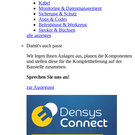
Kabel
Monitoring & Datenmanagement
Sicherung & Schutz
Apps & Codes
Befestigung & Werkzeug
Stecker & Buchsen
alle anzeigen
Damit's auch passt
Wir legen Ihnen Anlagen aus, planen die Komponenten
und stellen diese für die Komplettlieferung auf der
Baustelle zusammen.
Sprechen Sie uns an!
zur Auslegung