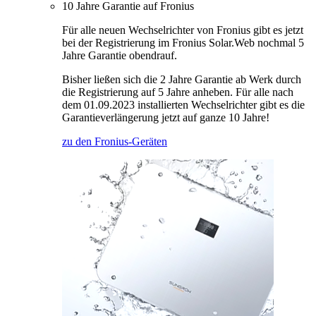
10 Jahre Garantie auf Fronius
Für alle neuen Wechselrichter von Fronius gibt es jetzt
bei der Registrierung im Fronius Solar.Web nochmal 5
Jahre Garantie obendrauf.
Bisher ließen sich die 2 Jahre Garantie ab Werk durch
die Registrierung auf 5 Jahre anheben. Für alle nach
dem 01.09.2023 installierten Wechselrichter gibt es die
Garantieverlängerung jetzt auf ganze 10 Jahre!
zu den Fronius-Geräten