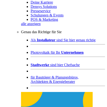
Deine Karriere
Densys Solutions
Presseservice
Schulungen & Events
POS & Marketing
alle anzeigen
Genau das Richtige für Sie
Als
Installateur
sind Sie hier genau richtig
Photovoltaik für Ihr
Unternehmen
Stadtwerke
sind hier Chefsache
für
Bauträger & Planungsbüros,
Architekten & Energieberater