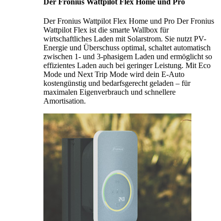
Der Fronius Wattpilot Flex Home und Pro
Der Fronius Wattpilot Flex Home und Pro Der Fronius
Wattpilot Flex ist die smarte Wallbox für
wirtschaftliches Laden mit Solarstrom. Sie nutzt PV-
Energie und Überschuss optimal, schaltet automatisch
zwischen 1- und 3-phasigem Laden und ermöglicht so
effizientes Laden auch bei geringer Leistung. Mit Eco
Mode und Next Trip Mode wird dein E-Auto
kostengünstig und bedarfsgerecht geladen – für
maximalen Eigenverbrauch und schnellere
Amortisation.