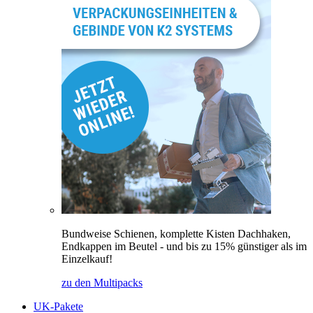
Bundweise Schienen, komplette Kisten Dachhaken,
Endkappen im Beutel - und bis zu 15% günstiger als im
Einzelkauf!
zu den Multipacks
UK-Pakete