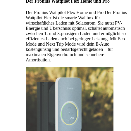
Der Fronius Wattpilot Flex Home und Pro
Der Fronius Wattpilot Flex Home und Pro Der Fronius
Wattpilot Flex ist die smarte Wallbox für
wirtschaftliches Laden mit Solarstrom. Sie nutzt PV-
Energie und Überschuss optimal, schaltet automatisch
zwischen 1- und 3-phasigem Laden und ermöglicht so
effizientes Laden auch bei geringer Leistung. Mit Eco
Mode und Next Trip Mode wird dein E-Auto
kostengünstig und bedarfsgerecht geladen – für
maximalen Eigenverbrauch und schnellere
Amortisation.