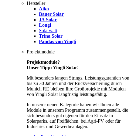
Hersteller
Aiko
Bauer Solar
JA Solar
Longi
Solarwatt
Trina Solar
Pandas von Yingli
Projektmodule
Projektmodule?
Unser Tipp: Yingli Solar!
Mit besonders langen Strings, Leistungsgarantien von
bis zu 30 Jahren und der Rückversicherung durch
Munich RE bleiben Ihre Großprojekte mit Modulen
von Yingli Solar langfristig leistungsfähig.
In unserer neuen Kategorie haben wir Ihnen alle
Module in unserem Programm zusammengestellt, die
sich besonders gut eigenen für den Einsatz in
Solarparks, auf Freiflächen, bei Agri-PV oder für
Industrie- und Gewerbeanlagen.