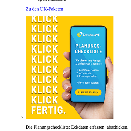
Zu den UK-Paketen
Die Planungscheckliste: Eckdaten erfassen, abschicken,