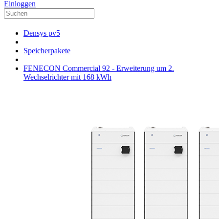
Einloggen
Densys pv5
Speicherpakete
FENECON Commercial 92 - Erweiterung um 2.
Wechselrichter mit 168 kWh