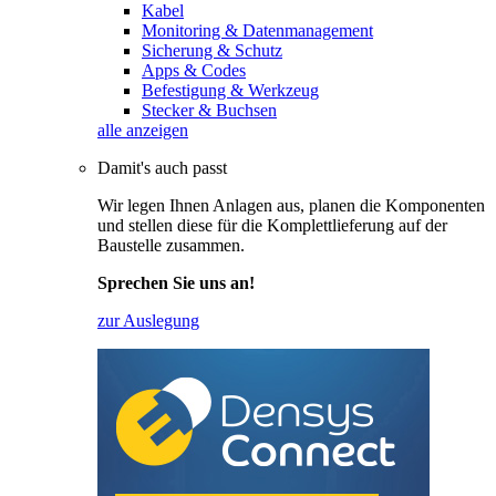
Kabel
Monitoring & Datenmanagement
Sicherung & Schutz
Apps & Codes
Befestigung & Werkzeug
Stecker & Buchsen
alle anzeigen
Damit's auch passt
Wir legen Ihnen Anlagen aus, planen die Komponenten
und stellen diese für die Komplettlieferung auf der
Baustelle zusammen.
Sprechen Sie uns an!
zur Auslegung