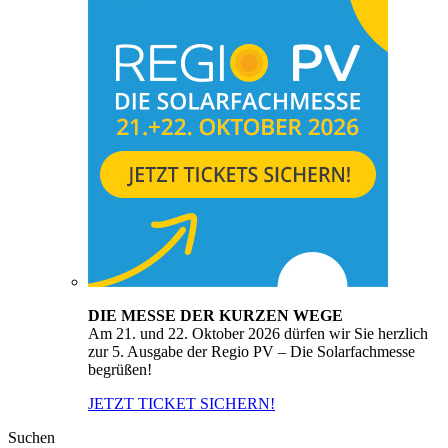
DIE MESSE DER KURZEN WEGE
Am 21. und 22. Oktober 2026 dürfen wir Sie herzlich
zur 5. Ausgabe der Regio PV – Die Solarfachmesse
begrüßen!
JETZT TICKET SICHERN!
Suchen