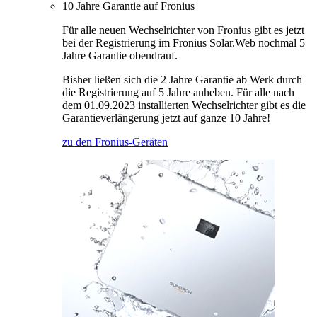
10 Jahre Garantie auf Fronius
Für alle neuen Wechselrichter von Fronius gibt es jetzt
bei der Registrierung im Fronius Solar.Web nochmal 5
Jahre Garantie obendrauf.
Bisher ließen sich die 2 Jahre Garantie ab Werk durch
die Registrierung auf 5 Jahre anheben. Für alle nach
dem 01.09.2023 installierten Wechselrichter gibt es die
Garantieverlängerung jetzt auf ganze 10 Jahre!
zu den Fronius-Geräten