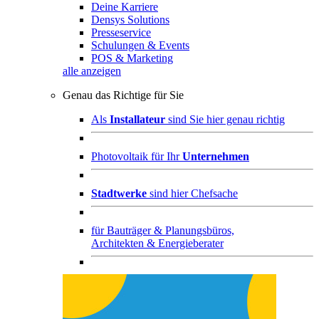
Deine Karriere
Densys Solutions
Presseservice
Schulungen & Events
POS & Marketing
alle anzeigen
Genau das Richtige für Sie
Als
Installateur
sind Sie hier genau richtig
Photovoltaik für Ihr
Unternehmen
Stadtwerke
sind hier Chefsache
für
Bauträger & Planungsbüros,
Architekten & Energieberater