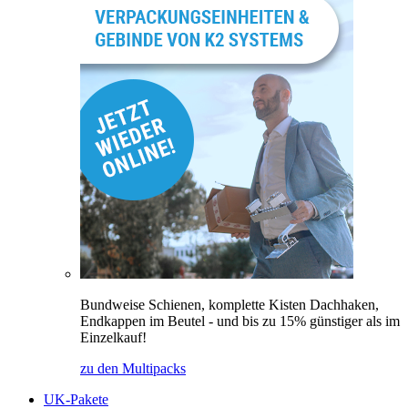
Bundweise Schienen, komplette Kisten Dachhaken,
Endkappen im Beutel - und bis zu 15% günstiger als im
Einzelkauf!
zu den Multipacks
UK-Pakete