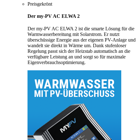
Preisgekrönt
Der my-PV AC ELWA 2
Der my-PV AC ELWA 2 ist die smarte Lösung für die
Warmwasserbereitung mit Solarstrom. Er nutzt
überschüssige Energie aus der eigenen PV-Anlage und
wandelt sie direkt in Wärme um. Dank stufenloser
Regelung passt sich der Heizstab automatisch an die
verfügbare Leistung an und sorgt so für maximale
Eigenverbrauchsoptimierung.