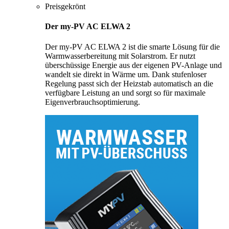
Preisgekrönt
Der my-PV AC ELWA 2
Der my-PV AC ELWA 2 ist die smarte Lösung für die
Warmwasserbereitung mit Solarstrom. Er nutzt
überschüssige Energie aus der eigenen PV-Anlage und
wandelt sie direkt in Wärme um. Dank stufenloser
Regelung passt sich der Heizstab automatisch an die
verfügbare Leistung an und sorgt so für maximale
Eigenverbrauchsoptimierung.