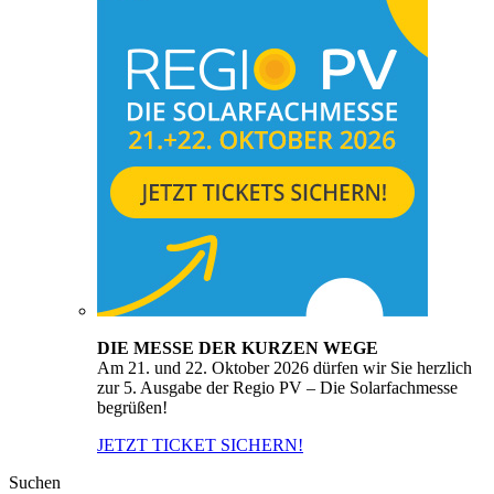
DIE MESSE DER KURZEN WEGE
Am 21. und 22. Oktober 2026 dürfen wir Sie herzlich
zur 5. Ausgabe der Regio PV – Die Solarfachmesse
begrüßen!
JETZT TICKET SICHERN!
Suchen