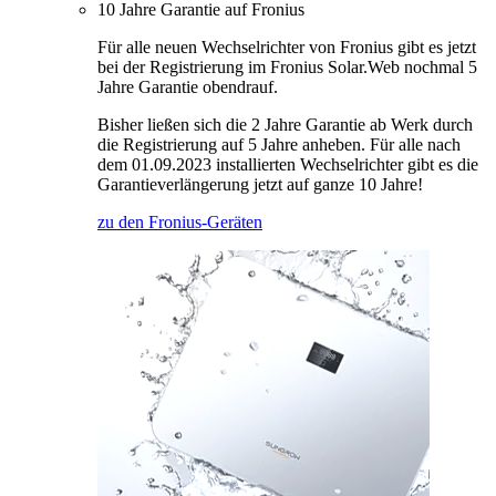
10 Jahre Garantie auf Fronius
Für alle neuen Wechselrichter von Fronius gibt es jetzt
bei der Registrierung im Fronius Solar.Web nochmal 5
Jahre Garantie obendrauf.
Bisher ließen sich die 2 Jahre Garantie ab Werk durch
die Registrierung auf 5 Jahre anheben. Für alle nach
dem 01.09.2023 installierten Wechselrichter gibt es die
Garantieverlängerung jetzt auf ganze 10 Jahre!
zu den Fronius-Geräten