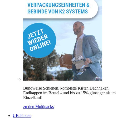
Bundweise Schienen, komplette Kisten Dachhaken,
Endkappen im Beutel - und bis zu 15% günstiger als im
Einzelkauf!
zu den Multipacks
UK-Pakete