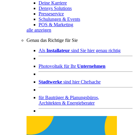
Deine Karriere
Densys Solutions
Presseservice
Schulungen & Events
POS & Marketing
alle anzeigen
Genau das Richtige für Sie
Als
Installateur
sind Sie hier genau richtig
Photovoltaik für Ihr
Unternehmen
Stadtwerke
sind hier Chefsache
für
Bauträger & Planungsbüros,
Architekten & Energieberater