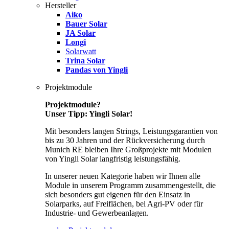
Hersteller
Aiko
Bauer Solar
JA Solar
Longi
Solarwatt
Trina Solar
Pandas von Yingli
Projektmodule
Projektmodule?
Unser Tipp: Yingli Solar!
Mit besonders langen Strings, Leistungsgarantien von
bis zu 30 Jahren und der Rückversicherung durch
Munich RE bleiben Ihre Großprojekte mit Modulen
von Yingli Solar langfristig leistungsfähig.
In unserer neuen Kategorie haben wir Ihnen alle
Module in unserem Programm zusammengestellt, die
sich besonders gut eigenen für den Einsatz in
Solarparks, auf Freiflächen, bei Agri-PV oder für
Industrie- und Gewerbeanlagen.