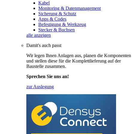
Kabel
Monitoring & Datenmanagement
Sicherung & Schutz
Apps & Codes
Befestigung & Werkzeug
Stecker & Buchsen
alle anzeigen
Damit's auch passt
Wir legen Ihnen Anlagen aus, planen die Komponenten
und stellen diese für die Komplettlieferung auf der
Baustelle zusammen.
Sprechen Sie uns an!
zur Auslegung