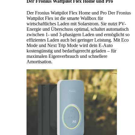
Der Fronius Wattpilot Flex Home und Pro
Der Fronius Wattpilot Flex Home und Pro Der Fronius
Wattpilot Flex ist die smarte Wallbox für
wirtschaftliches Laden mit Solarstrom. Sie nutzt PV-
Energie und Überschuss optimal, schaltet automatisch
zwischen 1- und 3-phasigem Laden und ermöglicht so
effizientes Laden auch bei geringer Leistung. Mit Eco
Mode und Next Trip Mode wird dein E-Auto
kostengünstig und bedarfsgerecht geladen – für
maximalen Eigenverbrauch und schnellere
Amortisation.