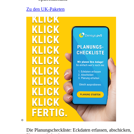
Zu den UK-Paketen
Die Planungscheckliste: Eckdaten erfassen, abschicken,