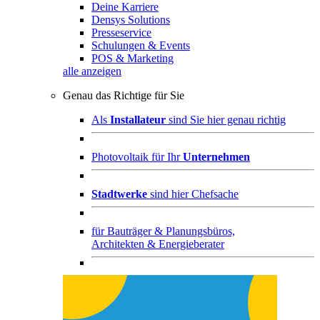
Deine Karriere
Densys Solutions
Presseservice
Schulungen & Events
POS & Marketing
alle anzeigen
Genau das Richtige für Sie
Als
Installateur
sind Sie hier genau richtig
Photovoltaik für Ihr
Unternehmen
Stadtwerke
sind hier Chefsache
für
Bauträger & Planungsbüros,
Architekten & Energieberater