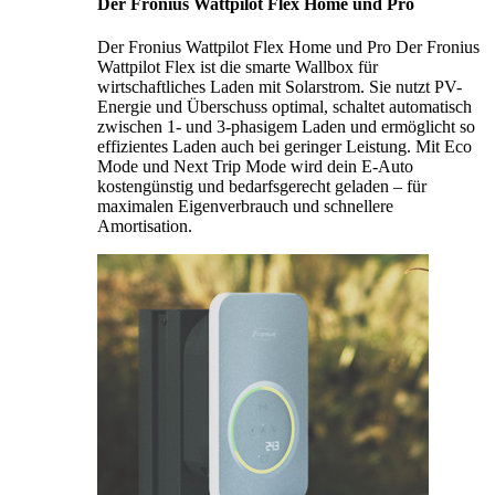
Der Fronius Wattpilot Flex Home und Pro
Der Fronius Wattpilot Flex Home und Pro Der Fronius
Wattpilot Flex ist die smarte Wallbox für
wirtschaftliches Laden mit Solarstrom. Sie nutzt PV-
Energie und Überschuss optimal, schaltet automatisch
zwischen 1- und 3-phasigem Laden und ermöglicht so
effizientes Laden auch bei geringer Leistung. Mit Eco
Mode und Next Trip Mode wird dein E-Auto
kostengünstig und bedarfsgerecht geladen – für
maximalen Eigenverbrauch und schnellere
Amortisation.