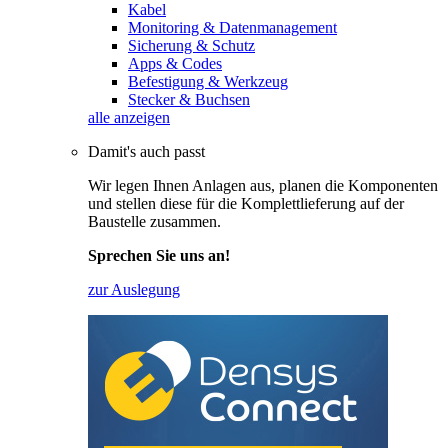
Kabel
Monitoring & Datenmanagement
Sicherung & Schutz
Apps & Codes
Befestigung & Werkzeug
Stecker & Buchsen
alle anzeigen
Damit's auch passt
Wir legen Ihnen Anlagen aus, planen die Komponenten
und stellen diese für die Komplettlieferung auf der
Baustelle zusammen.
Sprechen Sie uns an!
zur Auslegung