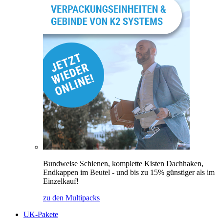
Bundweise Schienen, komplette Kisten Dachhaken,
Endkappen im Beutel - und bis zu 15% günstiger als im
Einzelkauf!
zu den Multipacks
UK-Pakete