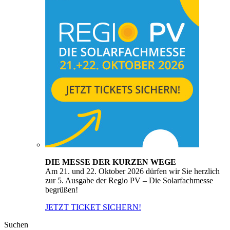
DIE MESSE DER KURZEN WEGE
Am 21. und 22. Oktober 2026 dürfen wir Sie herzlich
zur 5. Ausgabe der Regio PV – Die Solarfachmesse
begrüßen!
JETZT TICKET SICHERN!
Suchen