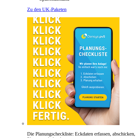
Zu den UK-Paketen
Die Planungscheckliste: Eckdaten erfassen, abschicken,