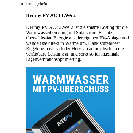
Preisgekrönt
Der my-PV AC ELWA 2
Der my-PV AC ELWA 2 ist die smarte Lösung für die
Warmwasserbereitung mit Solarstrom. Er nutzt
überschüssige Energie aus der eigenen PV-Anlage und
wandelt sie direkt in Wärme um. Dank stufenloser
Regelung passt sich der Heizstab automatisch an die
verfügbare Leistung an und sorgt so für maximale
Eigenverbrauchsoptimierung.