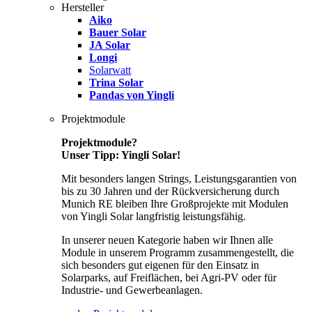
Hersteller
Aiko
Bauer Solar
JA Solar
Longi
Solarwatt
Trina Solar
Pandas von Yingli
Projektmodule
Projektmodule?
Unser Tipp: Yingli Solar!
Mit besonders langen Strings, Leistungsgarantien von
bis zu 30 Jahren und der Rückversicherung durch
Munich RE bleiben Ihre Großprojekte mit Modulen
von Yingli Solar langfristig leistungsfähig.
In unserer neuen Kategorie haben wir Ihnen alle
Module in unserem Programm zusammengestellt, die
sich besonders gut eigenen für den Einsatz in
Solarparks, auf Freiflächen, bei Agri-PV oder für
Industrie- und Gewerbeanlagen.