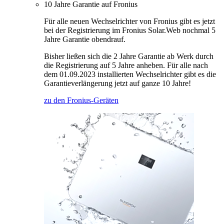
10 Jahre Garantie auf Fronius
Für alle neuen Wechselrichter von Fronius gibt es jetzt
bei der Registrierung im Fronius Solar.Web nochmal 5
Jahre Garantie obendrauf.
Bisher ließen sich die 2 Jahre Garantie ab Werk durch
die Registrierung auf 5 Jahre anheben. Für alle nach
dem 01.09.2023 installierten Wechselrichter gibt es die
Garantieverlängerung jetzt auf ganze 10 Jahre!
zu den Fronius-Geräten