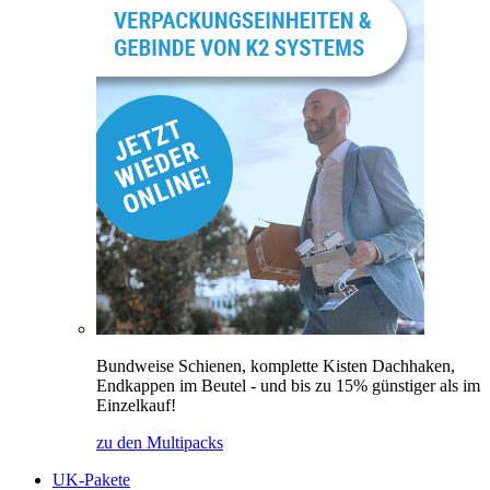
Bundweise Schienen, komplette Kisten Dachhaken,
Endkappen im Beutel - und bis zu 15% günstiger als im
Einzelkauf!
zu den Multipacks
UK-Pakete