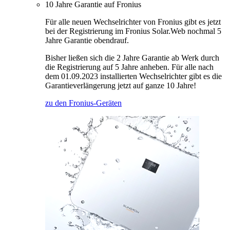
10 Jahre Garantie auf Fronius
Für alle neuen Wechselrichter von Fronius gibt es jetzt
bei der Registrierung im Fronius Solar.Web nochmal 5
Jahre Garantie obendrauf.
Bisher ließen sich die 2 Jahre Garantie ab Werk durch
die Registrierung auf 5 Jahre anheben. Für alle nach
dem 01.09.2023 installierten Wechselrichter gibt es die
Garantieverlängerung jetzt auf ganze 10 Jahre!
zu den Fronius-Geräten