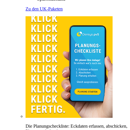
Zu den UK-Paketen
Die Planungscheckliste: Eckdaten erfassen, abschicken,