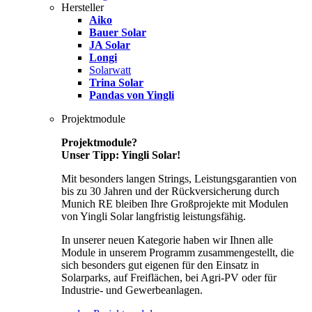
Hersteller
Aiko
Bauer Solar
JA Solar
Longi
Solarwatt
Trina Solar
Pandas von Yingli
Projektmodule
Projektmodule?
Unser Tipp: Yingli Solar!
Mit besonders langen Strings, Leistungsgarantien von
bis zu 30 Jahren und der Rückversicherung durch
Munich RE bleiben Ihre Großprojekte mit Modulen
von Yingli Solar langfristig leistungsfähig.
In unserer neuen Kategorie haben wir Ihnen alle
Module in unserem Programm zusammengestellt, die
sich besonders gut eigenen für den Einsatz in
Solarparks, auf Freiflächen, bei Agri-PV oder für
Industrie- und Gewerbeanlagen.