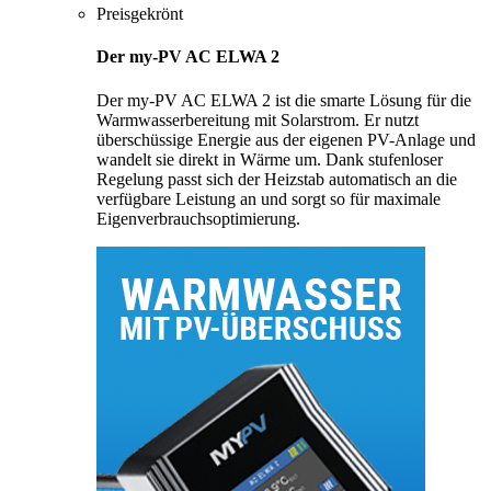
Preisgekrönt
Der my-PV AC ELWA 2
Der my-PV AC ELWA 2 ist die smarte Lösung für die
Warmwasserbereitung mit Solarstrom. Er nutzt
überschüssige Energie aus der eigenen PV-Anlage und
wandelt sie direkt in Wärme um. Dank stufenloser
Regelung passt sich der Heizstab automatisch an die
verfügbare Leistung an und sorgt so für maximale
Eigenverbrauchsoptimierung.