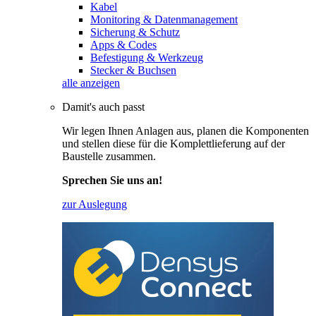
Kabel
Monitoring & Datenmanagement
Sicherung & Schutz
Apps & Codes
Befestigung & Werkzeug
Stecker & Buchsen
alle anzeigen
Damit's auch passt
Wir legen Ihnen Anlagen aus, planen die Komponenten
und stellen diese für die Komplettlieferung auf der
Baustelle zusammen.
Sprechen Sie uns an!
zur Auslegung