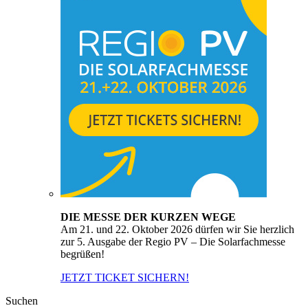
DIE MESSE DER KURZEN WEGE
Am 21. und 22. Oktober 2026 dürfen wir Sie herzlich
zur 5. Ausgabe der Regio PV – Die Solarfachmesse
begrüßen!
JETZT TICKET SICHERN!
Suchen