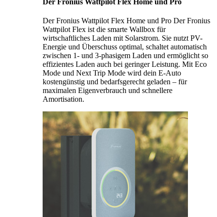
Der Fronius Wattpilot Flex Home und Pro
Der Fronius Wattpilot Flex Home und Pro Der Fronius
Wattpilot Flex ist die smarte Wallbox für
wirtschaftliches Laden mit Solarstrom. Sie nutzt PV-
Energie und Überschuss optimal, schaltet automatisch
zwischen 1- und 3-phasigem Laden und ermöglicht so
effizientes Laden auch bei geringer Leistung. Mit Eco
Mode und Next Trip Mode wird dein E-Auto
kostengünstig und bedarfsgerecht geladen – für
maximalen Eigenverbrauch und schnellere
Amortisation.