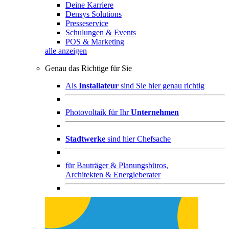
Deine Karriere
Densys Solutions
Presseservice
Schulungen & Events
POS & Marketing
alle anzeigen
Genau das Richtige für Sie
Als
Installateur
sind Sie hier genau richtig
Photovoltaik für Ihr
Unternehmen
Stadtwerke
sind hier Chefsache
für
Bauträger & Planungsbüros,
Architekten & Energieberater