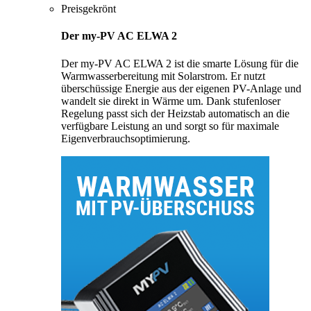
Preisgekrönt
Der my-PV AC ELWA 2
Der my-PV AC ELWA 2 ist die smarte Lösung für die
Warmwasserbereitung mit Solarstrom. Er nutzt
überschüssige Energie aus der eigenen PV-Anlage und
wandelt sie direkt in Wärme um. Dank stufenloser
Regelung passt sich der Heizstab automatisch an die
verfügbare Leistung an und sorgt so für maximale
Eigenverbrauchsoptimierung.