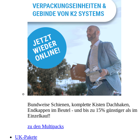
Bundweise Schienen, komplette Kisten Dachhaken,
Endkappen im Beutel - und bis zu 15% günstiger als im
Einzelkauf!
zu den Multipacks
UK-Pakete