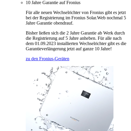
10 Jahre Garantie auf Fronius
Für alle neuen Wechselrichter von Fronius gibt es jetzt
bei der Registrierung im Fronius Solar.Web nochmal 5
Jahre Garantie obendrauf.
Bisher ließen sich die 2 Jahre Garantie ab Werk durch
die Registrierung auf 5 Jahre anheben. Für alle nach
dem 01.09.2023 installierten Wechselrichter gibt es die
Garantieverlängerung jetzt auf ganze 10 Jahre!
zu den Fronius-Geräten