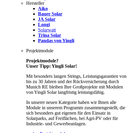
Hersteller
Aiko
Bauer Solar
JA Solar
Longi
Solarwatt
Trina Solar
Pandas von Yingli
Projektmodule
Projektmodule?
Unser Tipp: Yingli Solar!
Mit besonders langen Strings, Leistungsgarantien von
bis zu 30 Jahren und der Rückversicherung durch
Munich RE bleiben Ihre Großprojekte mit Modulen
von Yingli Solar langfristig leistungsfähig.
In unserer neuen Kategorie haben wir Ihnen alle
Module in unserem Programm zusammengestellt, die
sich besonders gut eigenen für den Einsatz in
Solarparks, auf Freiflächen, bei Agri-PV oder für
Industrie- und Gewerbeanlagen.