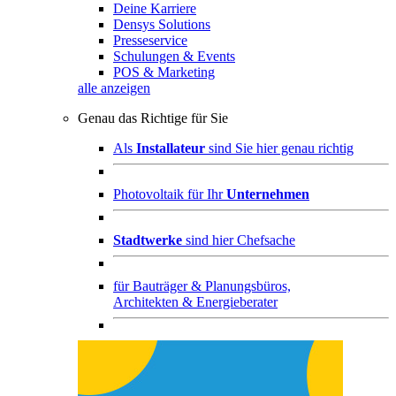
Deine Karriere
Densys Solutions
Presseservice
Schulungen & Events
POS & Marketing
alle anzeigen
Genau das Richtige für Sie
Als
Installateur
sind Sie hier genau richtig
Photovoltaik für Ihr
Unternehmen
Stadtwerke
sind hier Chefsache
für
Bauträger & Planungsbüros,
Architekten & Energieberater