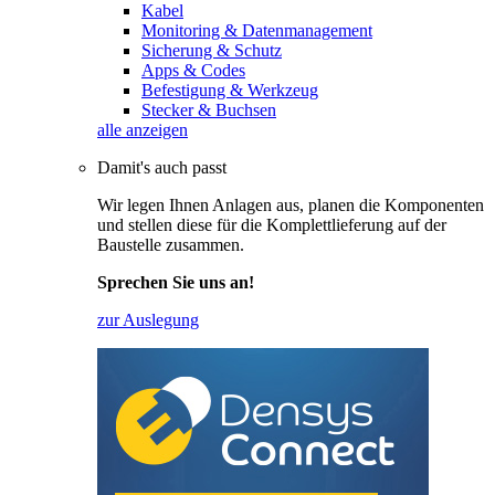
Kabel
Monitoring & Datenmanagement
Sicherung & Schutz
Apps & Codes
Befestigung & Werkzeug
Stecker & Buchsen
alle anzeigen
Damit's auch passt
Wir legen Ihnen Anlagen aus, planen die Komponenten
und stellen diese für die Komplettlieferung auf der
Baustelle zusammen.
Sprechen Sie uns an!
zur Auslegung