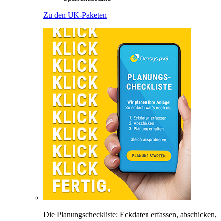
Zu den UK-Paketen
Die Planungscheckliste: Eckdaten erfassen, abschicken,