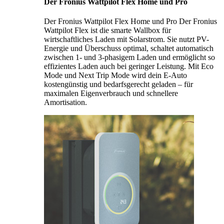
Der Fronius Wattpilot Flex Home und Pro
Der Fronius Wattpilot Flex Home und Pro Der Fronius
Wattpilot Flex ist die smarte Wallbox für
wirtschaftliches Laden mit Solarstrom. Sie nutzt PV-
Energie und Überschuss optimal, schaltet automatisch
zwischen 1- und 3-phasigem Laden und ermöglicht so
effizientes Laden auch bei geringer Leistung. Mit Eco
Mode und Next Trip Mode wird dein E-Auto
kostengünstig und bedarfsgerecht geladen – für
maximalen Eigenverbrauch und schnellere
Amortisation.