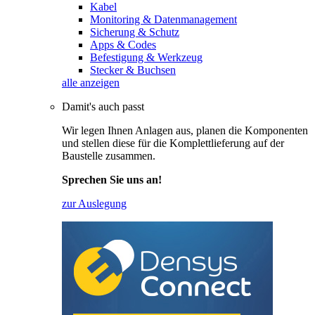
Kabel
Monitoring & Datenmanagement
Sicherung & Schutz
Apps & Codes
Befestigung & Werkzeug
Stecker & Buchsen
alle anzeigen
Damit's auch passt
Wir legen Ihnen Anlagen aus, planen die Komponenten
und stellen diese für die Komplettlieferung auf der
Baustelle zusammen.
Sprechen Sie uns an!
zur Auslegung