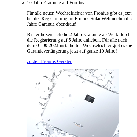
10 Jahre Garantie auf Fronius
Für alle neuen Wechselrichter von Fronius gibt es jetzt
bei der Registrierung im Fronius Solar.Web nochmal 5
Jahre Garantie obendrauf.
Bisher ließen sich die 2 Jahre Garantie ab Werk durch
die Registrierung auf 5 Jahre anheben. Für alle nach
dem 01.09.2023 installierten Wechselrichter gibt es die
Garantieverlängerung jetzt auf ganze 10 Jahre!
zu den Fronius-Geräten