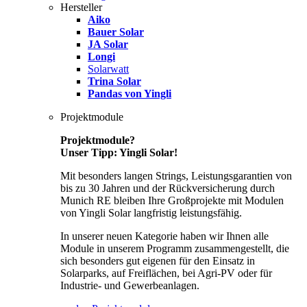
Hersteller
Aiko
Bauer Solar
JA Solar
Longi
Solarwatt
Trina Solar
Pandas von Yingli
Projektmodule
Projektmodule?
Unser Tipp: Yingli Solar!
Mit besonders langen Strings, Leistungsgarantien von
bis zu 30 Jahren und der Rückversicherung durch
Munich RE bleiben Ihre Großprojekte mit Modulen
von Yingli Solar langfristig leistungsfähig.
In unserer neuen Kategorie haben wir Ihnen alle
Module in unserem Programm zusammengestellt, die
sich besonders gut eigenen für den Einsatz in
Solarparks, auf Freiflächen, bei Agri-PV oder für
Industrie- und Gewerbeanlagen.