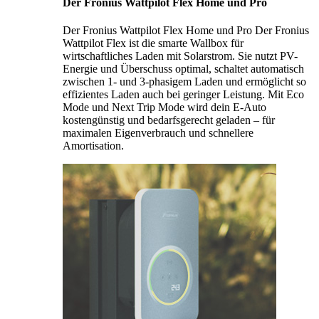
Der Fronius Wattpilot Flex Home und Pro
Der Fronius Wattpilot Flex Home und Pro Der Fronius
Wattpilot Flex ist die smarte Wallbox für
wirtschaftliches Laden mit Solarstrom. Sie nutzt PV-
Energie und Überschuss optimal, schaltet automatisch
zwischen 1- und 3-phasigem Laden und ermöglicht so
effizientes Laden auch bei geringer Leistung. Mit Eco
Mode und Next Trip Mode wird dein E-Auto
kostengünstig und bedarfsgerecht geladen – für
maximalen Eigenverbrauch und schnellere
Amortisation.