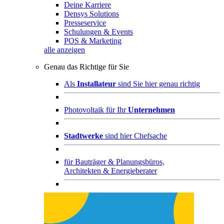
Deine Karriere
Densys Solutions
Presseservice
Schulungen & Events
POS & Marketing
alle anzeigen
Genau das Richtige für Sie
Als
Installateur
sind Sie hier genau richtig
Photovoltaik für Ihr
Unternehmen
Stadtwerke
sind hier Chefsache
für
Bauträger & Planungsbüros,
Architekten & Energieberater