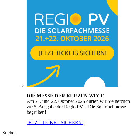
DIE MESSE DER KURZEN WEGE
Am 21. und 22. Oktober 2026 dürfen wir Sie herzlich
zur 5. Ausgabe der Regio PV – Die Solarfachmesse
begrüßen!
JETZT TICKET SICHERN!
Suchen