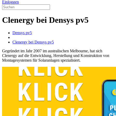
Einloggen
Clenergy bei Densys pv5
Densys pv5
Clenergy bei Densys pv5
Gegründet im Jahr 2007 im australischen Melbourne, hat sich
Clenergy auf die Entwicklung, Herstellung und Konstruktion von
Montagesystemen für Solaranlagen spezialisiert.