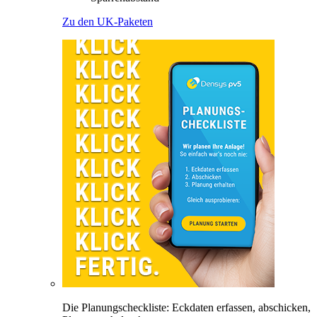
Zu den UK-Paketen
Die Planungscheckliste: Eckdaten erfassen, abschicken,