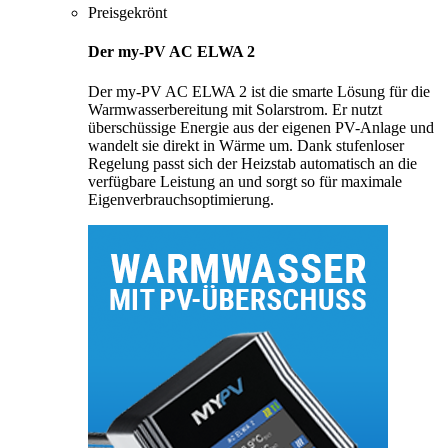
Preisgekrönt
Der my-PV AC ELWA 2
Der my-PV AC ELWA 2 ist die smarte Lösung für die
Warmwasserbereitung mit Solarstrom. Er nutzt
überschüssige Energie aus der eigenen PV-Anlage und
wandelt sie direkt in Wärme um. Dank stufenloser
Regelung passt sich der Heizstab automatisch an die
verfügbare Leistung an und sorgt so für maximale
Eigenverbrauchsoptimierung.