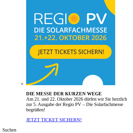
DIE MESSE DER KURZEN WEGE
Am 21. und 22. Oktober 2026 dürfen wir Sie herzlich
zur 5. Ausgabe der Regio PV – Die Solarfachmesse
begrüßen!
JETZT TICKET SICHERN!
Suchen