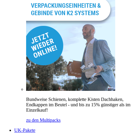
Bundweise Schienen, komplette Kisten Dachhaken,
Endkappen im Beutel - und bis zu 15% günstiger als im
Einzelkauf!
zu den Multipacks
UK-Pakete