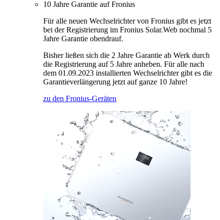
10 Jahre Garantie auf Fronius
Für alle neuen Wechselrichter von Fronius gibt es jetzt
bei der Registrierung im Fronius Solar.Web nochmal 5
Jahre Garantie obendrauf.
Bisher ließen sich die 2 Jahre Garantie ab Werk durch
die Registrierung auf 5 Jahre anheben. Für alle nach
dem 01.09.2023 installierten Wechselrichter gibt es die
Garantieverlängerung jetzt auf ganze 10 Jahre!
zu den Fronius-Geräten