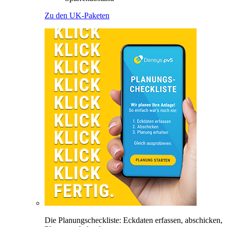
Zu den UK-Paketen
Die Planungscheckliste: Eckdaten erfassen, abschicken,