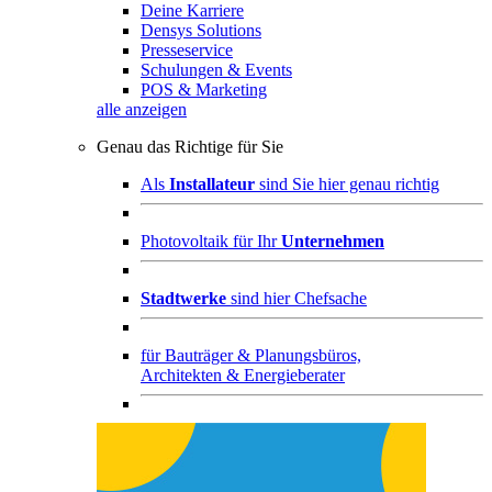
Deine Karriere
Densys Solutions
Presseservice
Schulungen & Events
POS & Marketing
alle anzeigen
Genau das Richtige für Sie
Als
Installateur
sind Sie hier genau richtig
Photovoltaik für Ihr
Unternehmen
Stadtwerke
sind hier Chefsache
für
Bauträger & Planungsbüros,
Architekten & Energieberater