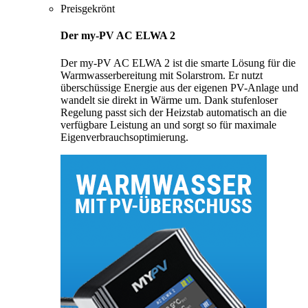
Preisgekrönt
Der my-PV AC ELWA 2
Der my-PV AC ELWA 2 ist die smarte Lösung für die
Warmwasserbereitung mit Solarstrom. Er nutzt
überschüssige Energie aus der eigenen PV-Anlage und
wandelt sie direkt in Wärme um. Dank stufenloser
Regelung passt sich der Heizstab automatisch an die
verfügbare Leistung an und sorgt so für maximale
Eigenverbrauchsoptimierung.