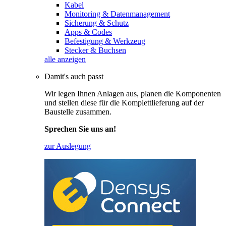
Kabel
Monitoring & Datenmanagement
Sicherung & Schutz
Apps & Codes
Befestigung & Werkzeug
Stecker & Buchsen
alle anzeigen
Damit's auch passt
Wir legen Ihnen Anlagen aus, planen die Komponenten
und stellen diese für die Komplettlieferung auf der
Baustelle zusammen.
Sprechen Sie uns an!
zur Auslegung