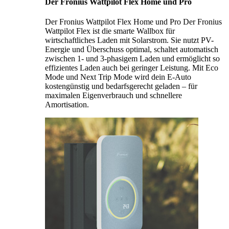
Der Fronius Wattpilot Flex Home und Pro
Der Fronius Wattpilot Flex Home und Pro Der Fronius
Wattpilot Flex ist die smarte Wallbox für
wirtschaftliches Laden mit Solarstrom. Sie nutzt PV-
Energie und Überschuss optimal, schaltet automatisch
zwischen 1- und 3-phasigem Laden und ermöglicht so
effizientes Laden auch bei geringer Leistung. Mit Eco
Mode und Next Trip Mode wird dein E-Auto
kostengünstig und bedarfsgerecht geladen – für
maximalen Eigenverbrauch und schnellere
Amortisation.