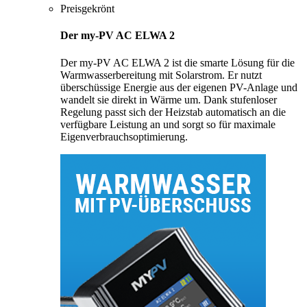
Preisgekrönt
Der my-PV AC ELWA 2
Der my-PV AC ELWA 2 ist die smarte Lösung für die
Warmwasserbereitung mit Solarstrom. Er nutzt
überschüssige Energie aus der eigenen PV-Anlage und
wandelt sie direkt in Wärme um. Dank stufenloser
Regelung passt sich der Heizstab automatisch an die
verfügbare Leistung an und sorgt so für maximale
Eigenverbrauchsoptimierung.