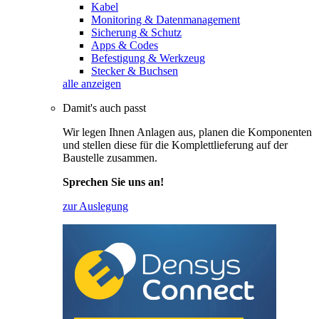
Kabel
Monitoring & Datenmanagement
Sicherung & Schutz
Apps & Codes
Befestigung & Werkzeug
Stecker & Buchsen
alle anzeigen
Damit's auch passt
Wir legen Ihnen Anlagen aus, planen die Komponenten
und stellen diese für die Komplettlieferung auf der
Baustelle zusammen.
Sprechen Sie uns an!
zur Auslegung