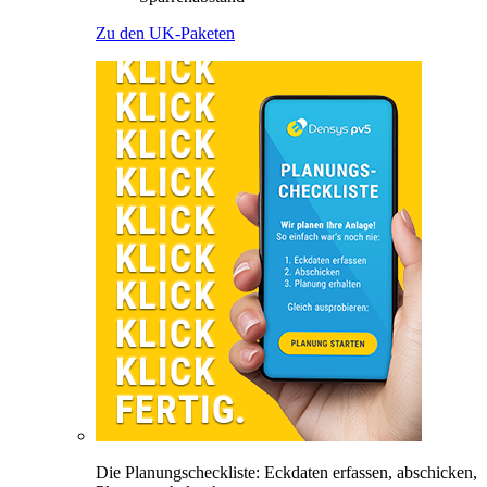
Zu den UK-Paketen
Die Planungscheckliste: Eckdaten erfassen, abschicken,