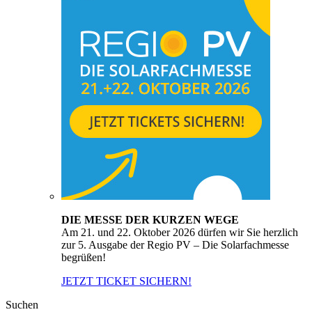
DIE MESSE DER KURZEN WEGE
Am 21. und 22. Oktober 2026 dürfen wir Sie herzlich
zur 5. Ausgabe der Regio PV – Die Solarfachmesse
begrüßen!
JETZT TICKET SICHERN!
Suchen