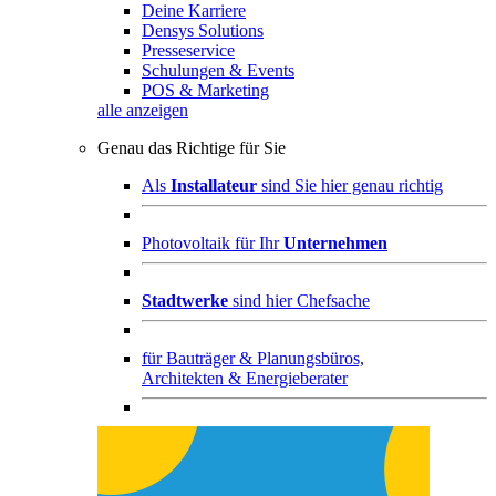
Deine Karriere
Densys Solutions
Presseservice
Schulungen & Events
POS & Marketing
alle anzeigen
Genau das Richtige für Sie
Als
Installateur
sind Sie hier genau richtig
Photovoltaik für Ihr
Unternehmen
Stadtwerke
sind hier Chefsache
für
Bauträger & Planungsbüros,
Architekten & Energieberater