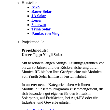
Hersteller
Aiko
Bauer Solar
JA Solar
Longi
Solarwatt
Trina Solar
Pandas von Yingli
Projektmodule
Projektmodule?
Unser Tipp: Yingli Solar!
Mit besonders langen Strings, Leistungsgarantien von
bis zu 30 Jahren und der Rückversicherung durch
Munich RE bleiben Ihre Großprojekte mit Modulen
von Yingli Solar langfristig leistungsfähig.
In unserer neuen Kategorie haben wir Ihnen alle
Module in unserem Programm zusammengestellt, die
sich besonders gut eigenen für den Einsatz in
Solarparks, auf Freiflächen, bei Agri-PV oder für
Industrie- und Gewerbeanlagen.