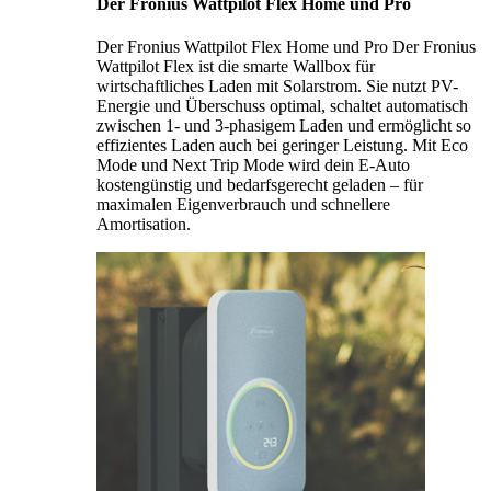
Der Fronius Wattpilot Flex Home und Pro
Der Fronius Wattpilot Flex Home und Pro Der Fronius
Wattpilot Flex ist die smarte Wallbox für
wirtschaftliches Laden mit Solarstrom. Sie nutzt PV-
Energie und Überschuss optimal, schaltet automatisch
zwischen 1- und 3-phasigem Laden und ermöglicht so
effizientes Laden auch bei geringer Leistung. Mit Eco
Mode und Next Trip Mode wird dein E-Auto
kostengünstig und bedarfsgerecht geladen – für
maximalen Eigenverbrauch und schnellere
Amortisation.