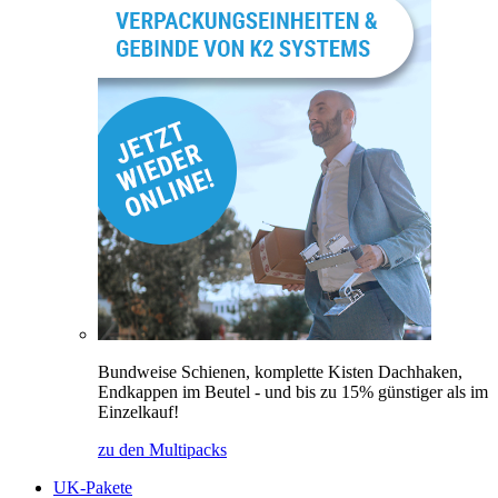
Bundweise Schienen, komplette Kisten Dachhaken,
Endkappen im Beutel - und bis zu 15% günstiger als im
Einzelkauf!
zu den Multipacks
UK-Pakete