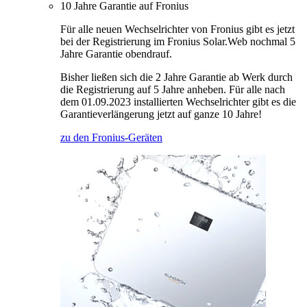
10 Jahre Garantie auf Fronius
Für alle neuen Wechselrichter von Fronius gibt es jetzt
bei der Registrierung im Fronius Solar.Web nochmal 5
Jahre Garantie obendrauf.
Bisher ließen sich die 2 Jahre Garantie ab Werk durch
die Registrierung auf 5 Jahre anheben. Für alle nach
dem 01.09.2023 installierten Wechselrichter gibt es die
Garantieverlängerung jetzt auf ganze 10 Jahre!
zu den Fronius-Geräten