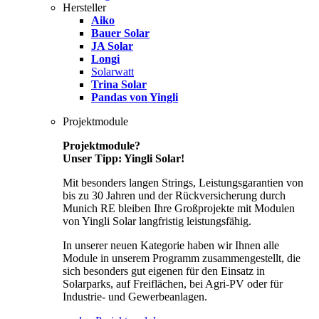
Hersteller
Aiko
Bauer Solar
JA Solar
Longi
Solarwatt
Trina Solar
Pandas von Yingli
Projektmodule
Projektmodule?
Unser Tipp: Yingli Solar!
Mit besonders langen Strings, Leistungsgarantien von
bis zu 30 Jahren und der Rückversicherung durch
Munich RE bleiben Ihre Großprojekte mit Modulen
von Yingli Solar langfristig leistungsfähig.
In unserer neuen Kategorie haben wir Ihnen alle
Module in unserem Programm zusammengestellt, die
sich besonders gut eigenen für den Einsatz in
Solarparks, auf Freiflächen, bei Agri-PV oder für
Industrie- und Gewerbeanlagen.