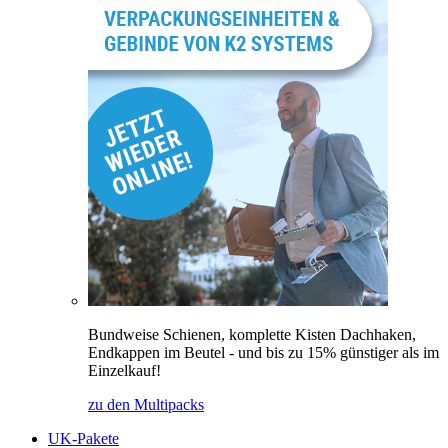
Bundweise Schienen, komplette Kisten Dachhaken,
Endkappen im Beutel - und bis zu 15% günstiger als im
Einzelkauf!
zu den Multipacks
UK-Pakete