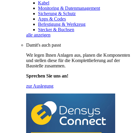
Kabel
Monitoring & Datenmanagement
Sicherung & Schutz
Apps & Codes
Befestigung & Werkzeug
Stecker & Buchsen
alle anzeigen
Damit's auch passt
Wir legen Ihnen Anlagen aus, planen die Komponenten
und stellen diese für die Komplettlieferung auf der
Baustelle zusammen.
Sprechen Sie uns an!
zur Auslegung