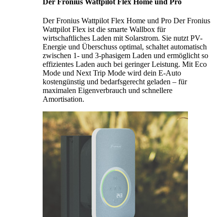
Der Fronius Wattpilot Flex Home und Pro
Der Fronius Wattpilot Flex Home und Pro Der Fronius
Wattpilot Flex ist die smarte Wallbox für
wirtschaftliches Laden mit Solarstrom. Sie nutzt PV-
Energie und Überschuss optimal, schaltet automatisch
zwischen 1- und 3-phasigem Laden und ermöglicht so
effizientes Laden auch bei geringer Leistung. Mit Eco
Mode und Next Trip Mode wird dein E-Auto
kostengünstig und bedarfsgerecht geladen – für
maximalen Eigenverbrauch und schnellere
Amortisation.