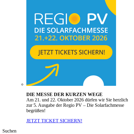
DIE MESSE DER KURZEN WEGE
Am 21. und 22. Oktober 2026 dürfen wir Sie herzlich
zur 5. Ausgabe der Regio PV – Die Solarfachmesse
begrüßen!
JETZT TICKET SICHERN!
Suchen