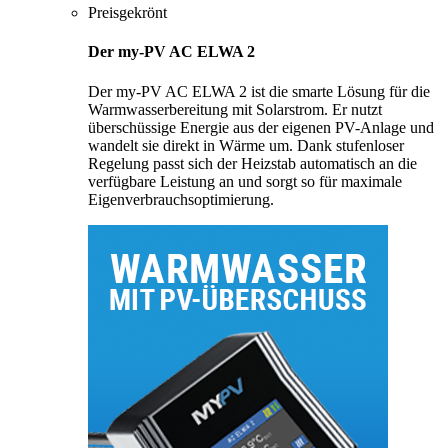
Preisgekrönt
Der my-PV AC ELWA 2
Der my-PV AC ELWA 2 ist die smarte Lösung für die
Warmwasserbereitung mit Solarstrom. Er nutzt
überschüssige Energie aus der eigenen PV-Anlage und
wandelt sie direkt in Wärme um. Dank stufenloser
Regelung passt sich der Heizstab automatisch an die
verfügbare Leistung an und sorgt so für maximale
Eigenverbrauchsoptimierung.