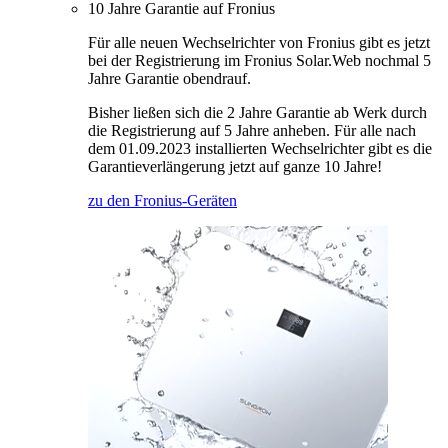
10 Jahre Garantie auf Fronius
Für alle neuen Wechselrichter von Fronius gibt es jetzt
bei der Registrierung im Fronius Solar.Web nochmal 5
Jahre Garantie obendrauf.
Bisher ließen sich die 2 Jahre Garantie ab Werk durch
die Registrierung auf 5 Jahre anheben. Für alle nach
dem 01.09.2023 installierten Wechselrichter gibt es die
Garantieverlängerung jetzt auf ganze 10 Jahre!
zu den Fronius-Geräten