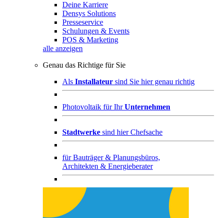
Deine Karriere
Densys Solutions
Presseservice
Schulungen & Events
POS & Marketing
alle anzeigen
Genau das Richtige für Sie
Als
Installateur
sind Sie hier genau richtig
Photovoltaik für Ihr
Unternehmen
Stadtwerke
sind hier Chefsache
für
Bauträger & Planungsbüros,
Architekten & Energieberater