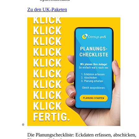
Zu den UK-Paketen
Die Planungscheckliste: Eckdaten erfassen, abschicken,