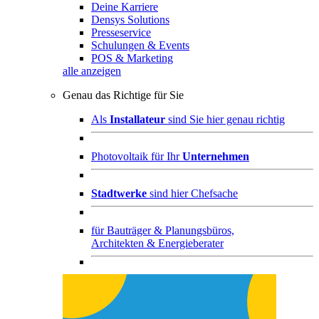
Deine Karriere
Densys Solutions
Presseservice
Schulungen & Events
POS & Marketing
alle anzeigen
Genau das Richtige für Sie
Als
Installateur
sind Sie hier genau richtig
Photovoltaik für Ihr
Unternehmen
Stadtwerke
sind hier Chefsache
für
Bauträger & Planungsbüros,
Architekten & Energieberater