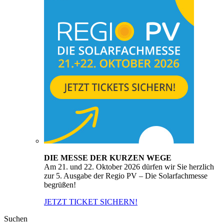
DIE MESSE DER KURZEN WEGE
Am 21. und 22. Oktober 2026 dürfen wir Sie herzlich
zur 5. Ausgabe der Regio PV – Die Solarfachmesse
begrüßen!
JETZT TICKET SICHERN!
Suchen