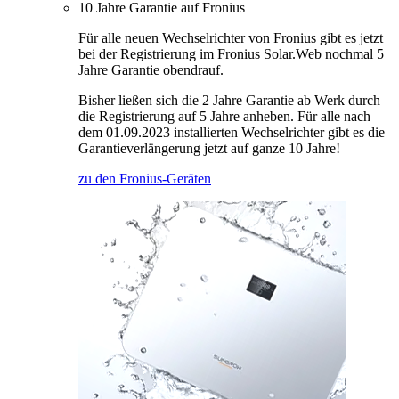
10 Jahre Garantie auf Fronius
Für alle neuen Wechselrichter von Fronius gibt es jetzt
bei der Registrierung im Fronius Solar.Web nochmal 5
Jahre Garantie obendrauf.
Bisher ließen sich die 2 Jahre Garantie ab Werk durch
die Registrierung auf 5 Jahre anheben. Für alle nach
dem 01.09.2023 installierten Wechselrichter gibt es die
Garantieverlängerung jetzt auf ganze 10 Jahre!
zu den Fronius-Geräten