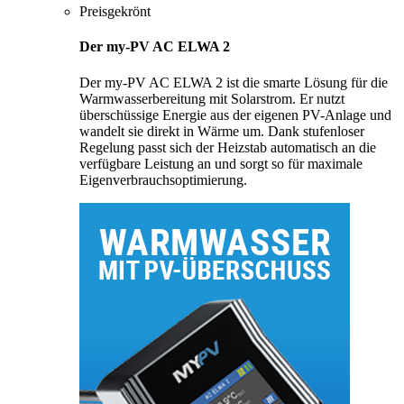
Preisgekrönt
Der my-PV AC ELWA 2
Der my-PV AC ELWA 2 ist die smarte Lösung für die
Warmwasserbereitung mit Solarstrom. Er nutzt
überschüssige Energie aus der eigenen PV-Anlage und
wandelt sie direkt in Wärme um. Dank stufenloser
Regelung passt sich der Heizstab automatisch an die
verfügbare Leistung an und sorgt so für maximale
Eigenverbrauchsoptimierung.