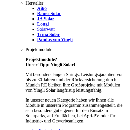
Hersteller
Aiko
Bauer Solar
JA Solar
Longi
Solarwatt
Trina Solar
Pandas von Yingli
Projektmodule
Projektmodule?
Unser Tipp: Yingli Solar!
Mit besonders langen Strings, Leistungsgarantien von
bis zu 30 Jahren und der Rückversicherung durch
Munich RE bleiben Ihre Großprojekte mit Modulen
von Yingli Solar langfristig leistungsfähig.
In unserer neuen Kategorie haben wir Ihnen alle
Module in unserem Programm zusammengestellt, die
sich besonders gut eigenen für den Einsatz in
Solarparks, auf Freiflächen, bei Agri-PV oder für
Industrie- und Gewerbeanlagen.