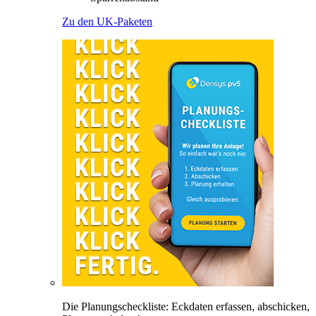
Zu den UK-Paketen
Die Planungscheckliste: Eckdaten erfassen, abschicken,