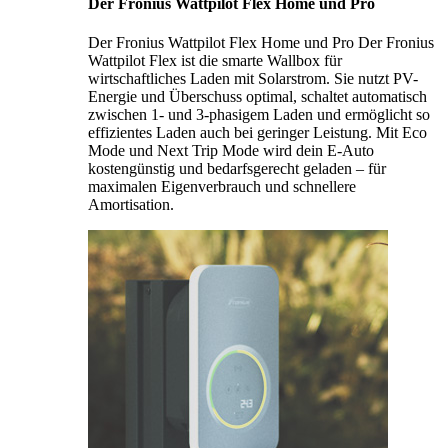
Der Fronius Wattpilot Flex Home und Pro
Der Fronius Wattpilot Flex Home und Pro Der Fronius
Wattpilot Flex ist die smarte Wallbox für
wirtschaftliches Laden mit Solarstrom. Sie nutzt PV-
Energie und Überschuss optimal, schaltet automatisch
zwischen 1- und 3-phasigem Laden und ermöglicht so
effizientes Laden auch bei geringer Leistung. Mit Eco
Mode und Next Trip Mode wird dein E-Auto
kostengünstig und bedarfsgerecht geladen – für
maximalen Eigenverbrauch und schnellere
Amortisation.