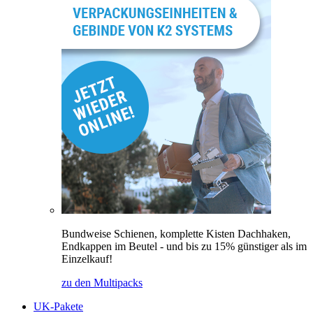
Bundweise Schienen, komplette Kisten Dachhaken,
Endkappen im Beutel - und bis zu 15% günstiger als im
Einzelkauf!
zu den Multipacks
UK-Pakete