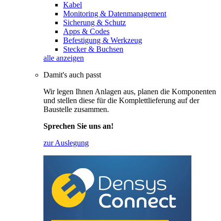
Kabel
Monitoring & Datenmanagement
Sicherung & Schutz
Apps & Codes
Befestigung & Werkzeug
Stecker & Buchsen
alle anzeigen
Damit's auch passt
Wir legen Ihnen Anlagen aus, planen die Komponenten
und stellen diese für die Komplettlieferung auf der
Baustelle zusammen.
Sprechen Sie uns an!
zur Auslegung